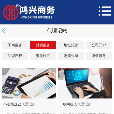
代理记账
工商服务
财税服务
地址托管
公司开户
知识产权
资质许可
离岸公司
增值服务
小规模企业代理记账
一般纳税人代理记账