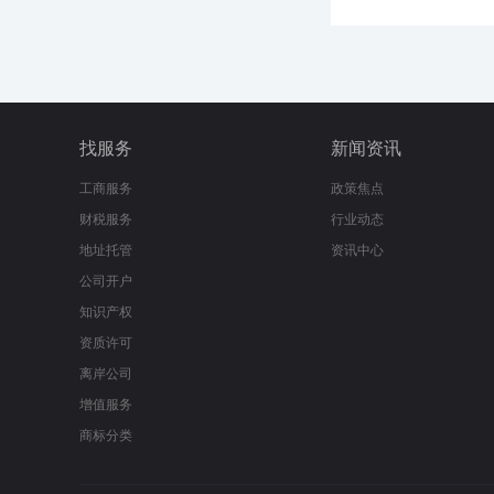
找服务
新闻资讯
工商服务
政策焦点
财税服务
行业动态
地址托管
资讯中心
公司开户
知识产权
资质许可
离岸公司
增值服务
商标分类