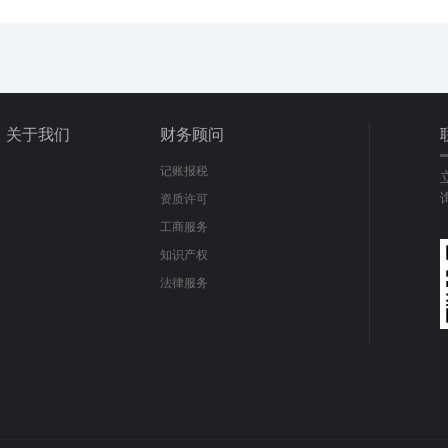
关于我们
财务顾问
记账报税
资质许可
工商服务
知识产权
法律服务