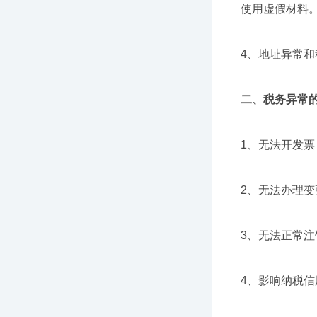
使用虚假材料
4、地址异常
二、税务异常
1、无法开发票
2、无法办理变
3、无法正常注
4、影响纳税