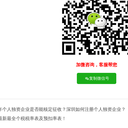
加微咨询，客服帮您
复制微信号
22年个人独资企业是否能核定征收？深圳如何注册个人独资企业？
2最新最全个税税率表及预扣率表！