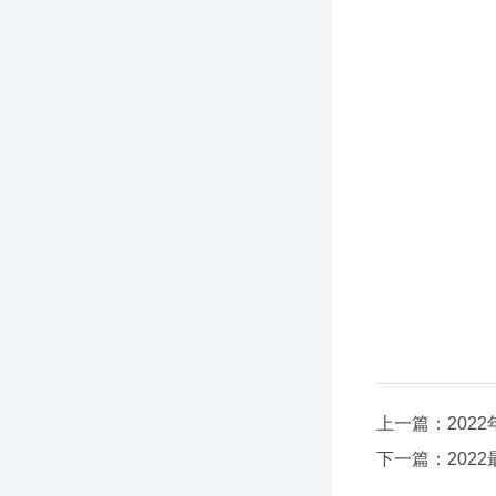
上一篇：
20
下一篇：
202