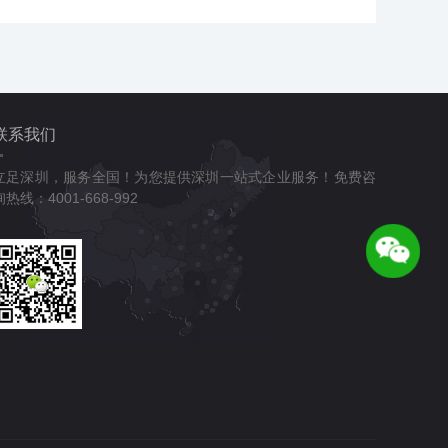
联系我们
立足深圳，服务全国！为您提供深圳一站式企业服务！免费咨
询热线：4001-668-992