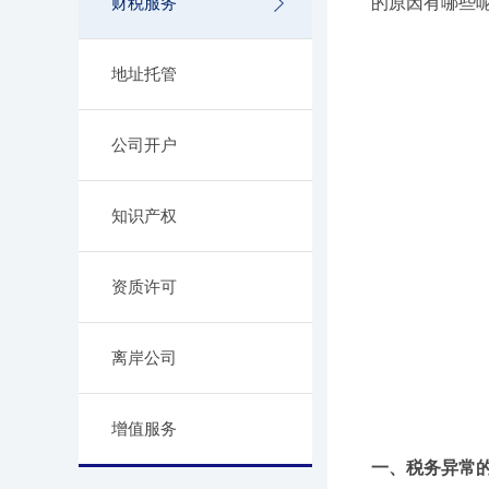
财税服务
的原因有哪些
地址托管
公司开户
知识产权
资质许可
离岸公司
增值服务
一、税务异常