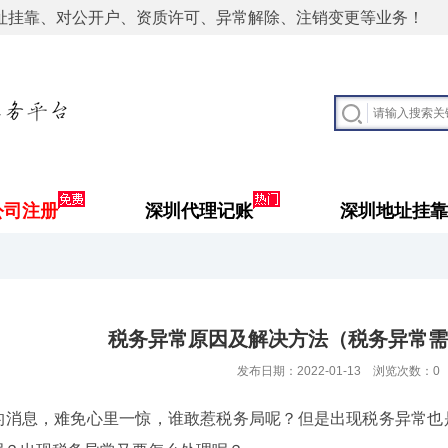
址挂靠、对公开户、资质许可、异常解除、注销变更等业务！
公司注册
深圳代理记账
深圳地址挂靠
税务异常原因及解决方法（税务异常需
发布日期：2022-01-13 浏览次数：
0
的消息，难免心里一惊，谁敢惹税务局呢？但是出现税务异常也