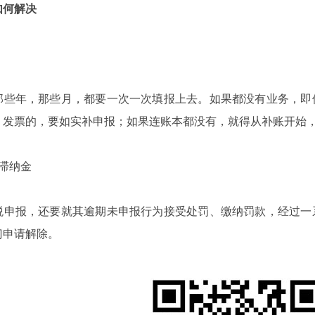
如何解决
那些年，那些月，都要一次一次填报上去。如果都没有业务，即
、发票的，要如实补申报；如果连账本都没有，就得从补账开始
滞纳金
税申报，还要就其逾期未申报行为接受处罚、缴纳罚款，经过一
门申请解除。