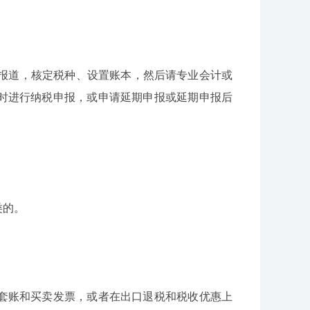
局报道，核定税种、设置账本，然后请专业会计或
时进行纳税申报，或申请延期申报或延期申报后
类的。
套账和买卖发票，或者在出口退税和税收优惠上