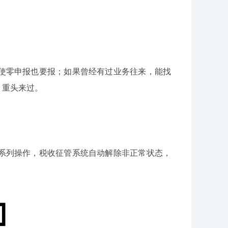
使零申报也要报；如果曾经有过业务往来，能找
，重头来过。
系列操作，税收征管系统自动解除非正常状态，