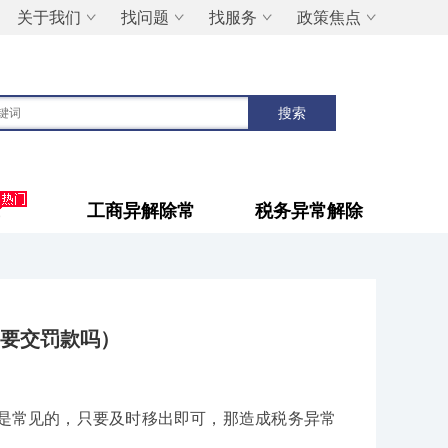
关于我们
找问题
找服务
政策焦点
工商异解除常
税务异常解除
要交罚款吗）
是常见的，只要及时移出即可，那造成税务异常