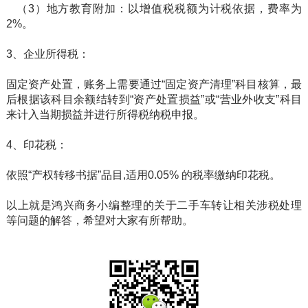
（3）地方教育附加：以增值税税额为计税依据，费率为
2%。
3、企业所得税：
固定资产处置，账务上需要通过“固定资产清理”科目核算，最
后根据该科目余额结转到“资产处置损益”或“营业外收支”科目
来计入当期损益并进行所得税纳税申报。
4、印花税：
依照“产权转移书据”品目,适用0.05% 的税率缴纳印花税。
以上就是鸿兴商务小编整理的关于二手车转让相关涉税处理
等问题的解答，希望对大家有所帮助。