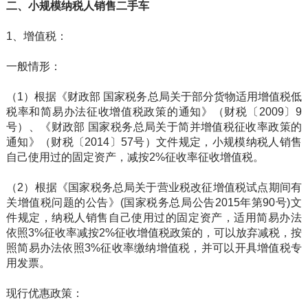
二、小规模纳税人销售二手车
1、增值税：
一般情形：
（1）根据《财政部 国家税务总局关于部分货物适用增值税低
税率和简易办法征收增值税政策的通知》（财税〔2009〕9
号）、《财政部 国家税务总局关于简并增值税征收率政策的
通知》（财税〔2014〕57号）文件规定，小规模纳税人销售
自己使用过的固定资产，减按2%征收率征收增值税。
（2）根据《国家税务总局关于营业税改征增值税试点期间有
关增值税问题的公告》(国家税务总局公告2015年第90号)文
件规定，纳税人销售自己使用过的固定资产，适用简易办法
依照3%征收率减按2%征收增值税政策的，可以放弃减税，按
照简易办法依照3%征收率缴纳增值税，并可以开具增值税专
用发票。
现行优惠政策：