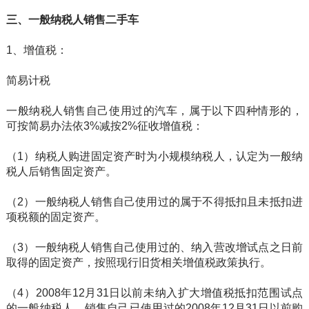
三、一般纳税人销售二手车
1、增值税：
简易计税
一般纳税人销售自己使用过的汽车，属于以下四种情形的，
可按简易办法依3%减按2%征收增值税：
（1）纳税人购进固定资产时为小规模纳税人，认定为一般纳
税人后销售固定资产。
（2）一般纳税人销售自己使用过的属于不得抵扣且未抵扣进
项税额的固定资产。
（3）一般纳税人销售自己使用过的、纳入营改增试点之日前
取得的固定资产，按照现行旧货相关增值税政策执行。
（4）2008年12月31日以前未纳入扩大增值税抵扣范围试点
的一般纳税人，销售自己已使用过的2008年12月31日以前购