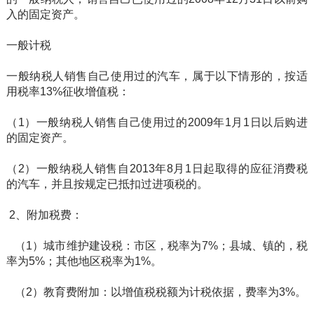
入的固定资产。
一般计税
一般纳税人销售自己使用过的汽车，属于以下情形的，按适
用税率13%征收增值税：
（1）一般纳税人销售自己使用过的2009年1月1日以后购进
的固定资产。
（2）一般纳税人销售自2013年8月1日起取得的应征消费税
的汽车，并且按规定已抵扣过进项税的。
2、附加税费：
（1）城市维护建设税：市区，税率为7%；县城、镇的，税
率为5%；其他地区税率为1%。
（2）教育费附加：以增值税税额为计税依据，费率为3%。