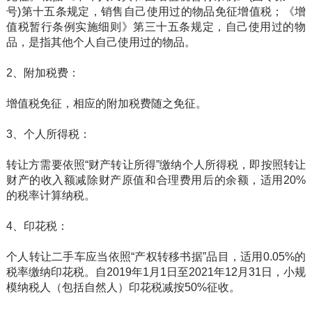
号)第十五条规定，销售自己使用过的物品免征增值税；《增
值税暂行条例实施细则》第三十五条规定，自己使用过的物
品，是指其他个人自己使用过的物品。
2、附加税费：
增值税免征，相应的附加税费随之免征。
3、个人所得税：
转让方需要依照“财产转让所得”缴纳个人所得税，即按照转让
财产的收入额减除财产原值和合理费用后的余额，适用20%
的税率计算纳税。
4、印花税：
个人转让二手车应当依照“产权转移书据”品目，适用0.05%的
税率缴纳印花税。自2019年1月1日至2021年12月31日，小规
模纳税人（包括自然人）印花税减按50%征收。