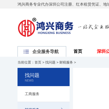
鸿兴商务专业代办深圳公司注册、红本租赁凭证、地
首页
深圳
企业服务导航
当前位置：
首页
>
找问题
>
财税服务
>
找问题
NEWS
工商服务