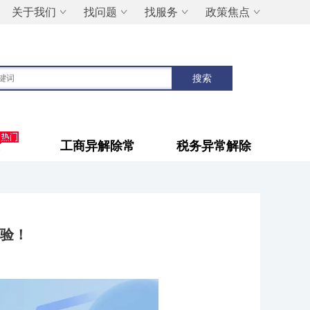
关于我们
找问题
找服务
政策焦点
工商异解除常
税务异常解除
验！