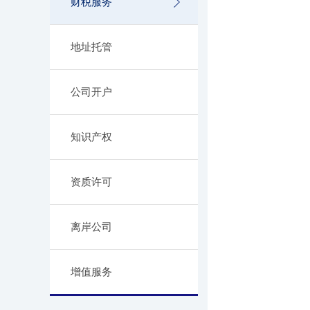
财税服务
地址托管
公司开户
知识产权
资质许可
离岸公司
增值服务