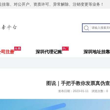
址挂靠、对公开户、资质许可、异常解除、注销变更等业务！
公司注册
深圳代理记账
深圳地址挂靠
图说｜手把手教你发票真伪查
发布日期：2023-01-11 浏览次数：
0