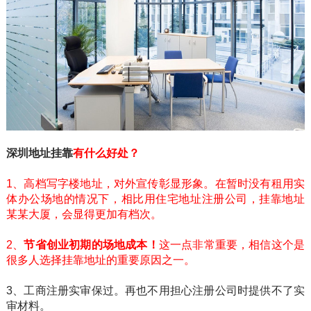
深圳地址挂靠
有什么好处？
1、高档写字楼地址，对外宣传彰显形象。在暂时没有租用实
体办公场地的情况下，相比用住宅地址注册公司，挂靠地址
某某大厦，会显得更加有档次。
2、
节省创业初期的场地成本！
这一点非常重要，相信这个是
很多人选择挂靠地址的重要原因之一。
3、工商注册实审保过。再也不用担心注册公司时提供不了实
审材料。