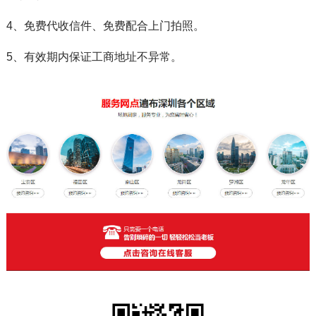
4、免费代收信件、免费配合上门拍照。
5、有效期内保证工商地址不异常。