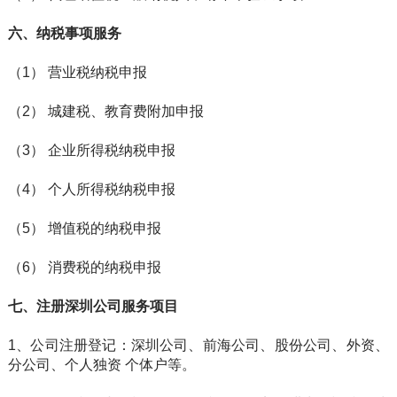
六、纳税事项服务
（1） 营业税纳税申报
（2） 城建税、教育费附加申报
（3） 企业所得税纳税申报
（4） 个人所得税纳税申报
（5） 增值税的纳税申报
（6） 消费税的纳税申报
七、
注册深圳公司
服务项目
1、公司注册登记：深圳公司、前海公司、股份公司、外资、
分公司、个人独资 个体户等。