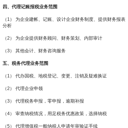
四、代理记账报税业务范围
（1） 为企业建帐、记账、设计企业财务制度、提供财务报表
分析
（2） 为企业提供财务顾问、财务策划、内部审计
（3） 其他会计、财务咨询服务
五、税务代理业务范围
（1） 代办国税、地税登记、变更、注销及疑难换证
（2） 代理企业申领
（3） 代理税务申报，零申报，逾期补报
（4） 审查纳税情况，用足税务优惠政策，选择纳税
（5） 代理增值税一般纳税人申请年审验证手续