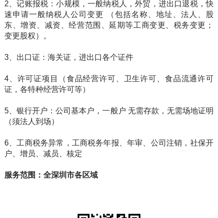
2、记账报税：小规模，一般纳税人，外贸，进出口退税，快
速申请一般纳税人公司变更 （包括名称、地址、法人、股
东、增资、减资、经营范围、延期等工商变更、税务变更；
变更股权）。
3、出口证：海关证，进出口各个证件
4、许可证项目（食品经营许可、卫生许可、食品流通许可
证，各特种经营许可等）
5、银行开户：公司基本户，一般户 无需存款，无需场地证明
（须法人到场）
6、工商税务异常，工商税务年报、年审、公司注销，社保开
户、增员、减员、核定
服务范围：全深圳市各区域