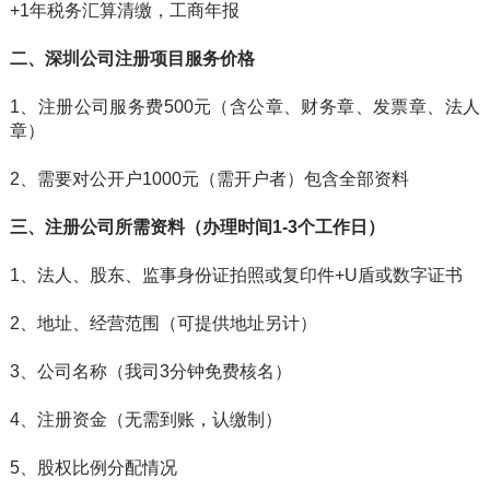
+1年税务汇算清缴，工商年报
二、
深圳公司注册
项目服务价格
1、注册公司服务费500元（含公章、财务章、发票章、法人
章）
2、需要对公开户1000元（需开户者）包含全部资料
三、注册公司所需资料（办理时间1-3个工作日）
1、法人、股东、监事身份证拍照或复印件+U盾或数字证书
2、地址、经营范围（可提供地址另计）
3、公司名称（我司3分钟免费核名）
4、注册资金（无需到账，认缴制）
5、股权比例分配情况