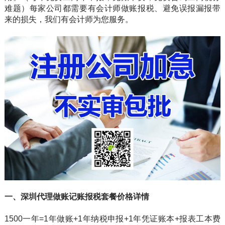
难题）每家公司都需要有会计师做账报税、避免误报漏报带
来的损失，我们有会计师为您服务。
一、深圳代理做账记账报税套餐价格详情
1500一年=1年做账+1年纳税申报+1年凭证账本+报表工本费