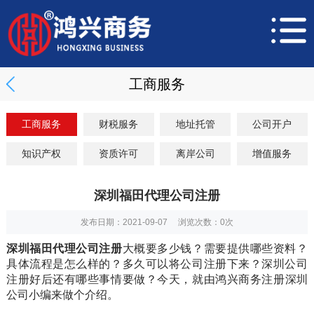
工商服务
工商服务
财税服务
地址托管
公司开户
知识产权
资质许可
离岸公司
增值服务
深圳福田代理公司注册
发布日期：2021-09-07 浏览次数：
0
次
深圳福田代理公司注册
大概要多少钱？需要提供哪些资料？
具体流程是怎么样的？多久可以将公司注册下来？
深圳公司
注册
好后还有哪些事情要做？今天，就由鸿兴商务
注册深圳
公司
小编来做个介绍。