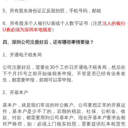
5、所有股东身份证正反面拍照，手机号码，邮箱
6、所有股东个人银行U盾或个人数字证书（注意
法人的银行
U盾必须为深圳本地颁发
）
四、深圳公司注册好后，还有哪些事情要做？
1、开通电子税务局
公司注册好后，需要在30个工作日开通电子税务局，然后在
下个月15号之前开始做税务申报。不管是否已经有业务发
生，都需要申报，前期可以零申报。
2、开基本户
基本户，就是我们常说的对公账户。公司要想正常的开展运
作，基本户是少不了的，后期的税款、社保、公积金、收
款、付款，都需要用到公司基本户。现在开基本户要求会相
对严格些，如：必须上门核实拍照，需要提供红本租赁凭