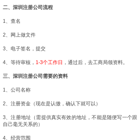
二、
深圳注册公司流程
1、查名
2、网上做文件
3、电子签名，提交
4、等待审核，
1-3个工作日
，通过后，去工商局领资料。
三、
深圳
注册公司
需要的资料
1、公司名称
2、注册资金（现在是认缴，确认下就可以）
3、注册地址（需提供真实有效的地址，不能是随便写一个跟
自己毫无关系的）
4、经营范围