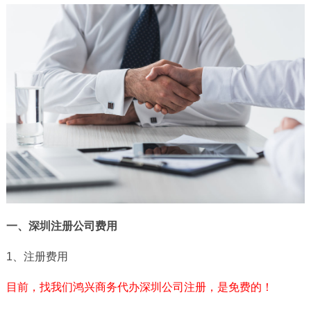
一、
深圳
注册公司
费用
1、注册费用
目前，找我们鸿兴商务代办深圳公司注册，是免费的！