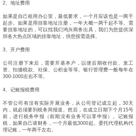
2、地址费用
如果是自己租用办公室，最低要求，一个月应该也是一两千
起步。如果是用挂靠地址注册，一年大概一两千起不等。需
要挂靠地址的，可以找我们鸿兴商务出具，我们为您提供深
圳各大热点区域的挂靠地址，供您按需选择。
3、开户费用
公司注册下来后，需要开基本户，以便后期收付款、发工
资、扣缴税款、社保、公积金等等。银行管理费一般每年在
300-1000左右不等。
4、记账报税费用
不管公司有没有实际开展业务，从公司登记成立起，30天
内，就必须要到税务局报道。然后，在成立日期下个月15号
前，进行税务申报（前期没有业务可以零申报）。记账报
税，如果自己请财务，一个月最低3000起。委托代理机构代
理记账，一年两千左右。